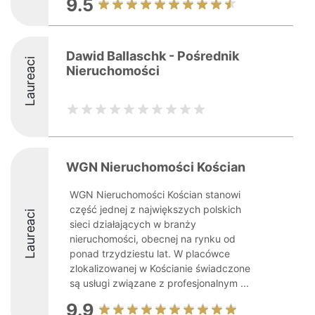
9.5
Dawid Ballaschk - Pośrednik
Laureaci
Nieruchomości
WGN Nieruchomości Kościan
WGN Nieruchomości Kościan stanowi
część jednej z największych polskich
Laureaci
sieci działających w branży
nieruchomości, obecnej na rynku od
ponad trzydziestu lat. W placówce
zlokalizowanej w Kościanie świadczone
są usługi związane z profesjonalnym ...
9.9