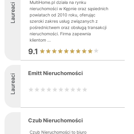
MultiHome.pl działa na rynku
Laureaci
nieruchomości w Kępnie oraz sąsiednich
powiatach od 2010 roku, oferując
szeroki zakres usług związanych z
pośrednictwem oraz obsługą transakcji
nieruchomości. Firma zapewnia
klientom ...
9.1
Emitt Nieruchomości
Laureaci
Czub Nieruchomości
Czub Nieruchomości to biuro