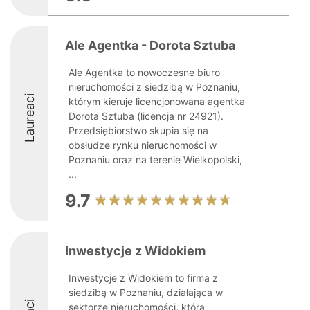
Ale Agentka - Dorota Sztuba
Ale Agentka to nowoczesne biuro
nieruchomości z siedzibą w Poznaniu,
Laureaci
którym kieruje licencjonowana agentka
Dorota Sztuba (licencja nr 24921).
Przedsiębiorstwo skupia się na
obsłudze rynku nieruchomości w
Poznaniu oraz na terenie Wielkopolski,
...
9.7
Inwestycje z Widokiem
Inwestycje z Widokiem to firma z
siedzibą w Poznaniu, działająca w
sektorze nieruchomości, która