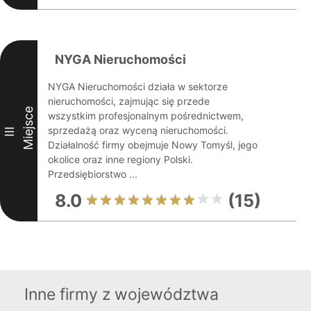
NYGA Nieruchomości
NYGA Nieruchomości działa w sektorze
nieruchomości, zajmując się przede
Miejsce
wszystkim profesjonalnym pośrednictwem,
sprzedażą oraz wyceną nieruchomości.
III
Działalność firmy obejmuje Nowy Tomyśl, jego
okolice oraz inne regiony Polski.
Przedsiębiorstwo ...
8.0
(15)
Inne firmy z województwa