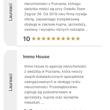
nieruchomości z Poznania, którego
Laureaci
siedziba mieści się przy Osiedlu Stare
Żegrze 39. Od 2019 roku firma rozwija
ofertę, zapewniając kompleksową
obsługę w zakresie kupna, sprzedaży,
zamiany i wynajmu różnych rodzajów ...
10
Immo House
Immo House to agencja nieruchomości
z siedzibą w Poznaniu, która tworzy
Laureaci
zespół doświadczonych specjalistów
zaangażowanych w obsługę rynku
nieruchomości. Przedsiębiorstwo
zajmuje się pośrednictwem w
sprzedaży, kupnie oraz wynajmie
mieszkań, ...