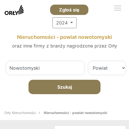
Zgłoś się
2024
Nieruchomości - powiat nowotomyski
oraz inne firmy z branży nagrodzone przez Orły
Szukaj
Orły Nieruchomości
Nieruchomości - powiat nowotomyski