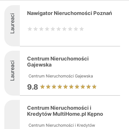
Nawigator Nieruchomości Poznań
Laureaci
Centrum Nieruchomości
Laureaci
Gajewska
Centrum Nieruchomości Gajewska
9.8
Centrum Nieruchomości i
Kredytów MultiHome.pl Kępno
Centrum Nieruchomości i Kredytów