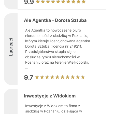
9.9
Ale Agentka - Dorota Sztuba
Ale Agentka to nowoczesne biuro
nieruchomości z siedzibą w Poznaniu,
Laureaci
którym kieruje licencjonowana agentka
Dorota Sztuba (licencja nr 24921).
Przedsiębiorstwo skupia się na
obsłudze rynku nieruchomości w
Poznaniu oraz na terenie Wielkopolski,
...
9.7
Inwestycje z Widokiem
Inwestycje z Widokiem to firma z
siedzibą w Poznaniu, działająca w