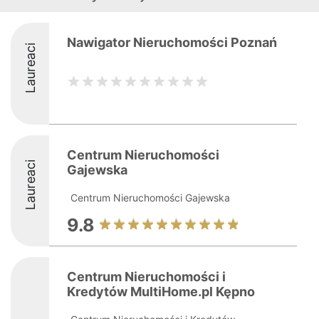
Nawigator Nieruchomości Poznań
Laureaci
Centrum Nieruchomości
Laureaci
Gajewska
Centrum Nieruchomości Gajewska
9.8
Centrum Nieruchomości i
Kredytów MultiHome.pl Kępno