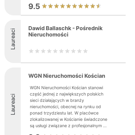
9.5
Dawid Ballaschk - Pośrednik
Laureaci
Nieruchomości
WGN Nieruchomości Kościan
WGN Nieruchomości Kościan stanowi
część jednej z największych polskich
Laureaci
sieci działających w branży
nieruchomości, obecnej na rynku od
ponad trzydziestu lat. W placówce
zlokalizowanej w Kościanie świadczone
są usługi związane z profesjonalnym ...