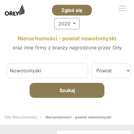
Zgłoś się
2020
Nieruchomości - powiat nowotomyski
oraz inne firmy z branży nagrodzone przez Orły
Szukaj
Orły Nieruchomości
Nieruchomości - powiat nowotomyski