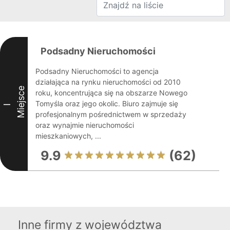
Podsadny Nieruchomości
Podsadny Nieruchomości to agencja
działająca na rynku nieruchomości od 2010
Miejsce
roku, koncentrująca się na obszarze Nowego
Tomyśla oraz jego okolic. Biuro zajmuje się
I
profesjonalnym pośrednictwem w sprzedaży
oraz wynajmie nieruchomości
mieszkaniowych, ...
9.9
(62)
Inne firmy z województwa