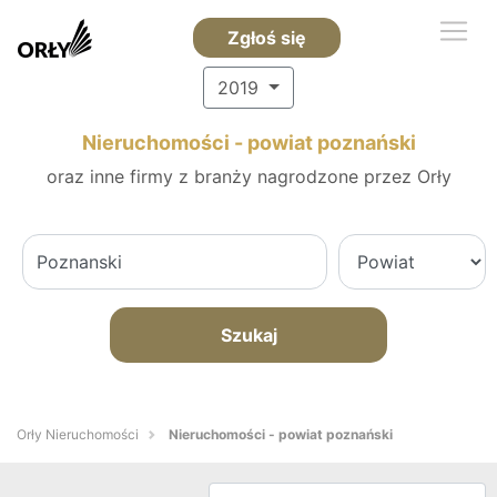
Zgłoś się
2019
Nieruchomości - powiat poznański
oraz inne firmy z branży nagrodzone przez Orły
Szukaj
Orły Nieruchomości
Nieruchomości - powiat poznański