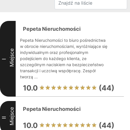
Pepeta Nieruchomości
Pepeta Nieruchomości to biuro pośrednictwa
w obrocie nieruchomościami, wyróżniające się
Miejsce
indywidualnym oraz profesjonalnym
podejściem do każdego klienta, ze
I
szczególnym naciskiem na bezpieczeństwo
transakcji i uczciwą współpracę. Zespół
tworzą ...
10.0
(44)
Pepeta Nieruchomości
Miejsce
II
10.0
(44)