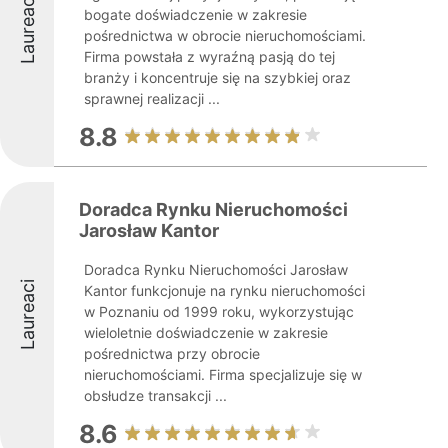
Laureaci
bogate doświadczenie w zakresie
pośrednictwa w obrocie nieruchomościami.
Firma powstała z wyraźną pasją do tej
branży i koncentruje się na szybkiej oraz
sprawnej realizacji ...
8.8
Doradca Rynku Nieruchomości
Jarosław Kantor
Doradca Rynku Nieruchomości Jarosław
Laureaci
Kantor funkcjonuje na rynku nieruchomości
w Poznaniu od 1999 roku, wykorzystując
wieloletnie doświadczenie w zakresie
pośrednictwa przy obrocie
nieruchomościami. Firma specjalizuje się w
obsłudze transakcji ...
8.6