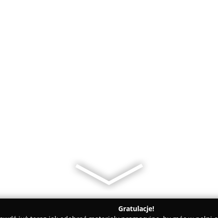
Gratulacje!