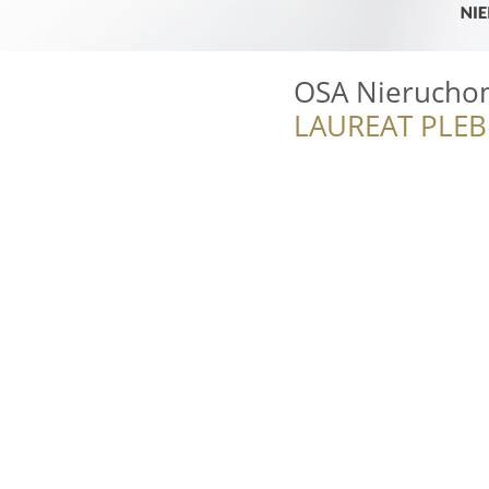
OSA Nierucho
LAUREAT PLEB