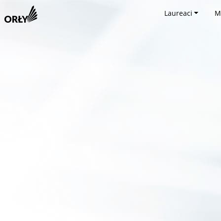
Laureaci
M