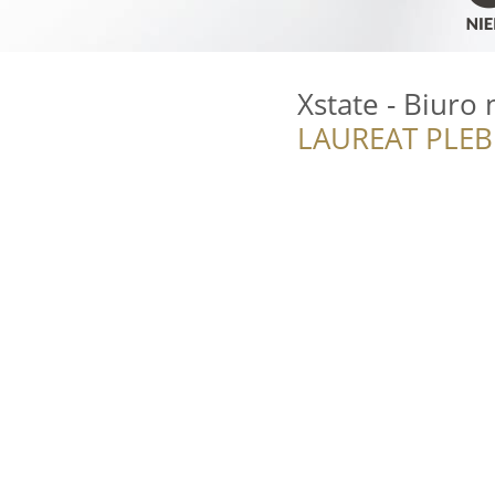
Xstate - Biuro
LAUREAT PLEB