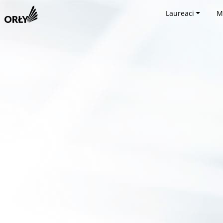
Laureaci
M