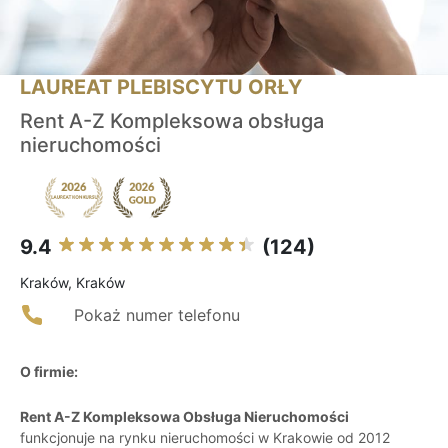
LAUREAT PLEBISCYTU ORŁY
Rent A-Z Kompleksowa obsługa
nieruchomości
9.4
(124)
Kraków, Kraków
Pokaż numer telefonu
O firmie:
Rent A-Z Kompleksowa Obsługa Nieruchomości
funkcjonuje na rynku nieruchomości w Krakowie od 2012