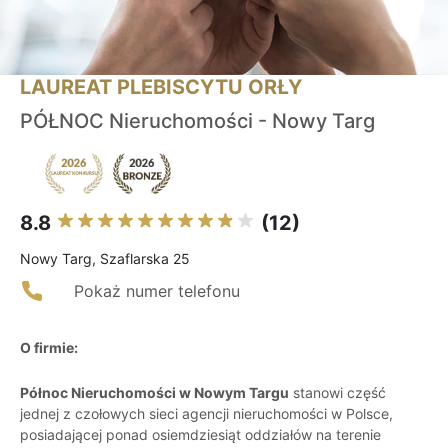
LAUREAT PLEBISCYTU ORŁY
PÓŁNOC Nieruchomości - Nowy Targ
8.8
(12)
Nowy Targ, Szaflarska 25
Pokaż numer telefonu
O firmie:
Północ Nieruchomości w Nowym Targu
stanowi część
jednej z czołowych sieci agencji nieruchomości w Polsce,
posiadającej ponad osiemdziesiąt oddziałów na terenie