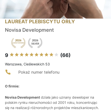
LAUREAT PLEBISCYTU ORŁY
Novisa Development
9
(66)
Warszawa, Cieślewskich 53
Pokaż numer telefonu
O firmie:
Novisa Development
działa jako uznany deweloper na
polskim rynku nieruchomości od 2001 roku, koncentrując
się na realizacji różnorodnych projektów mieszkaniowych.