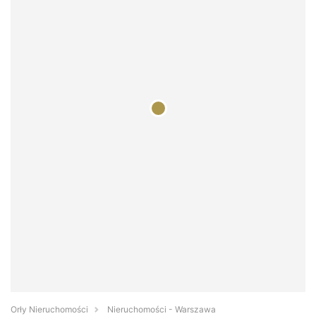
Orły Nieruchomości
Nieruchomości - Warszawa