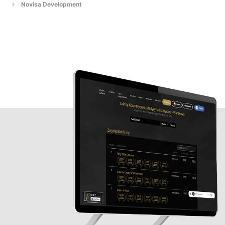
Novisa Development