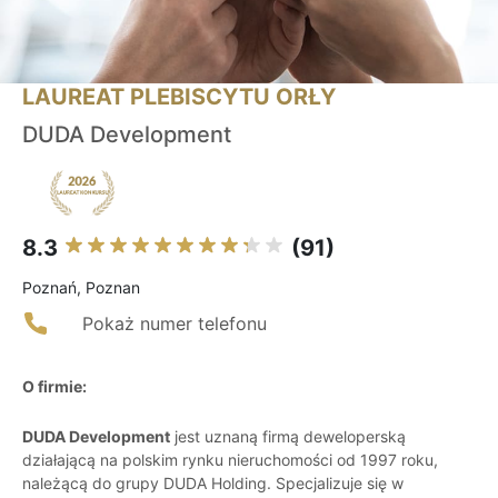
LAUREAT PLEBISCYTU ORŁY
DUDA Development
8.3
(91)
Poznań, Poznan
Pokaż numer telefonu
O firmie:
DUDA Development
jest uznaną firmą deweloperską
działającą na polskim rynku nieruchomości od 1997 roku,
należącą do grupy DUDA Holding. Specjalizuje się w