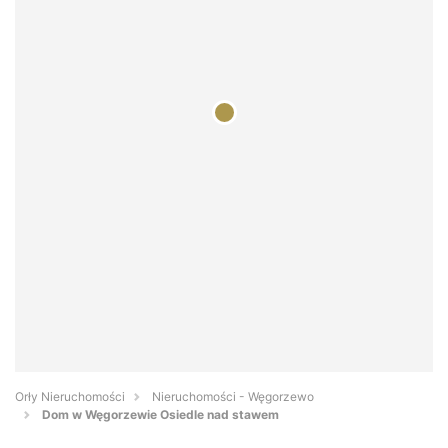
Orły Nieruchomości
Nieruchomości - Węgorzewo
Dom w Węgorzewie Osiedle nad stawem