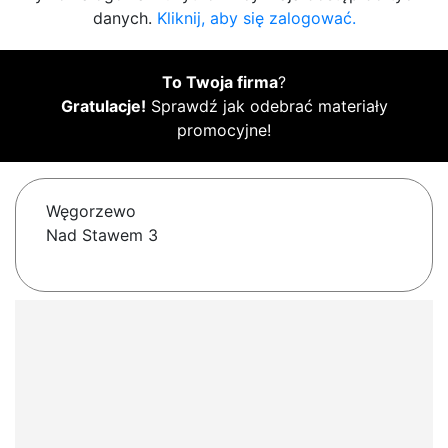
danych.
Kliknij, aby się zalogować.
To Twoja firma
?
Gratulacje!
Sprawdź jak odebrać materiały
promocyjne!
Węgorzewo
Nad Stawem 3