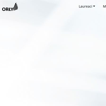
Laureaci
M