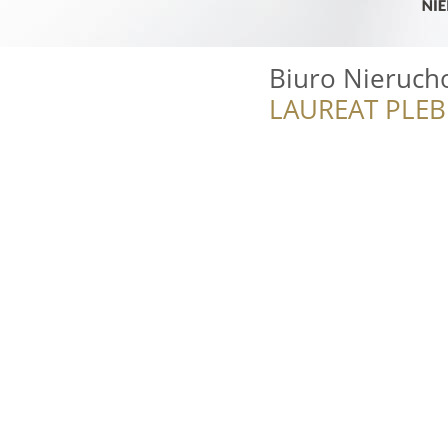
Biuro Nieruch
LAUREAT PLEB