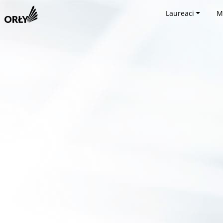
Laureaci
M