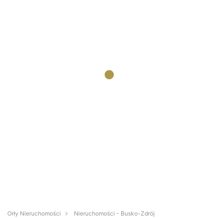
Orły Nieruchomości
Nieruchomości - Busko-Zdrój