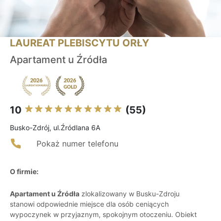
LAUREAT PLEBISCYTU ORŁY
Apartament u Źródła
10
(55)
Busko-Zdrój, ul.Źródlana 6A
Pokaż numer telefonu
O firmie:
Apartament u Źródła
zlokalizowany w Busku-Zdroju
stanowi odpowiednie miejsce dla osób ceniących
wypoczynek w przyjaznym, spokojnym otoczeniu. Obiekt