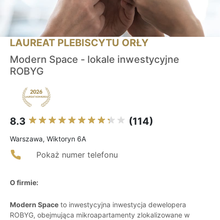
LAUREAT PLEBISCYTU ORŁY
Modern Space - lokale inwestycyjne
ROBYG
8.3
(114)
Warszawa, Wiktoryn 6A
Pokaż numer telefonu
O firmie:
Modern Space
to inwestycyjna inwestycja dewelopera
ROBYG, obejmująca mikroapartamenty zlokalizowane w