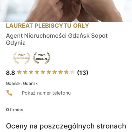
LAUREAT PLEBISCYTU ORŁY
Agent Nieruchomości Gdańsk Sopot
Gdynia
8.8
(13)
Gdańsk, Gdansk
Pokaż numer telefonu
O firmie:
Oceny na poszczególnych stronach