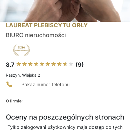
LAUREAT PLEBISCYTU ORŁY
BIURO nieruchomości
8.7
(9)
Raszyn, Wiejska 2
Pokaż numer telefonu
O firmie:
Oceny na poszczególnych stronach
Tylko zalogowani użytkownicy maja dostęp do tych