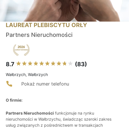
LAUREAT PLEBISCYTU ORŁY
Partners Nieruchomości
8.7
(83)
Wałbrzych, Wałbrzych
Pokaż numer telefonu
O firmie:
Partners Nieruchomości
funkcjonuje na rynku
nieruchomości w Wałbrzychu, świadcząc szeroki zakres
usług związanych z pośrednictwem w transakcjach