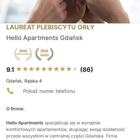
LAUREAT PLEBISCYTU ORŁY
Hello Apartments Gdańsk
9.1
(86)
Gdańsk, Rajska 4
Pokaż numer telefonu
O firmie:
Hello Apartments
specjalizuje się w wynajmie
komfortowych apartamentów, skupiając swoją działalność
przede wszystkim w centralnej części Gdańska. Firma