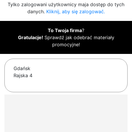
Tylko zalogowani użytkownicy maja dostęp do tych
danych.
Kliknij, aby się zalogować.
To Twoja firma
?
Gratulacje!
Sprawdź jak odebrać materiały
promocyjne!
Gdańsk
Rajska 4