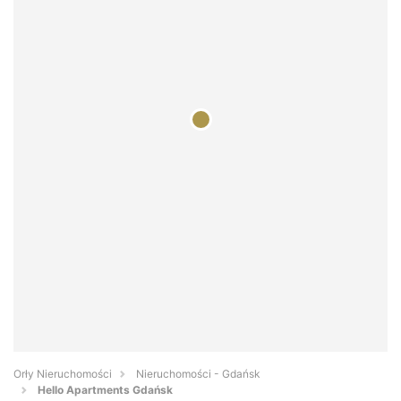
Orły Nieruchomości
Nieruchomości - Gdańsk
Hello Apartments Gdańsk