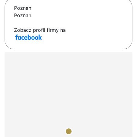
Poznań
Poznan
Zobacz profil firmy na