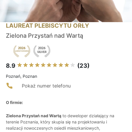
LAUREAT PLEBISCYTU ORŁY
Zielona Przystań nad Wartą
8.9
(23)
Poznań, Poznan
Pokaż numer telefonu
O firmie:
Zielona Przystań nad Wartą
to deweloper działający na
terenie Poznania, który skupia się na projektowaniu i
realizacji nowoczesnych osiedli mieszkaniowych,