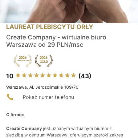
LAUREAT PLEBISCYTU ORŁY
Create Company - wirtualne biuro
Warszawa od 29 PLN/msc
10
(43)
Warszawa, Al. Jerozolimskie 109/70
Pokaż numer telefonu
O firmie:
Create Company
jest uznanym wirtualnym biurem z
siedzibą w centrum Warszawy, oferującym szeroki zakres