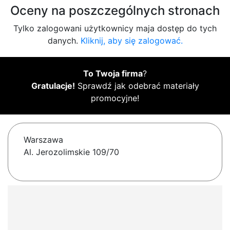
Oceny na poszczególnych stronach
Tylko zalogowani użytkownicy maja dostęp do tych
danych.
Kliknij, aby się zalogować.
To Twoja firma
?
Gratulacje!
Sprawdź jak odebrać materiały
promocyjne!
Warszawa
Al. Jerozolimskie 109/70