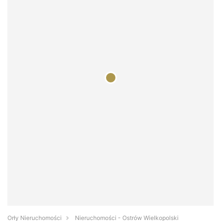
Orły Nieruchomości
Nieruchomości - Ostrów Wielkopolski