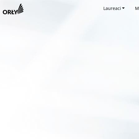
Laureaci
M