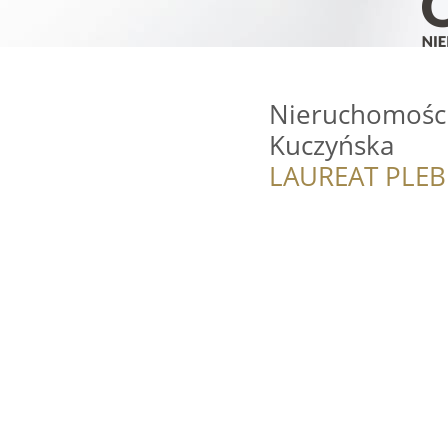
Nieruchomości
Kuczyńska
LAUREAT PLEB