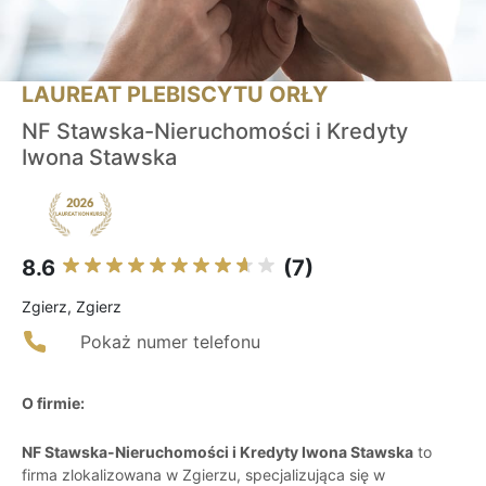
LAUREAT PLEBISCYTU ORŁY
NF Stawska-Nieruchomości i Kredyty
Iwona Stawska
8.6
(7)
Zgierz, Zgierz
Pokaż numer telefonu
O firmie:
NF Stawska-Nieruchomości i Kredyty Iwona Stawska
to
firma zlokalizowana w Zgierzu, specjalizująca się w