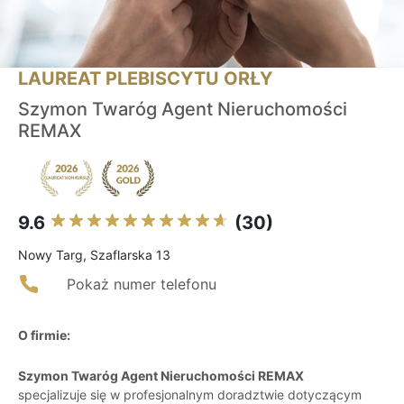
LAUREAT PLEBISCYTU ORŁY
Szymon Twaróg Agent Nieruchomości
REMAX
9.6
(30)
Nowy Targ, Szaflarska 13
Pokaż numer telefonu
O firmie:
Szymon Twaróg Agent Nieruchomości REMAX
specjalizuje się w profesjonalnym doradztwie dotyczącym