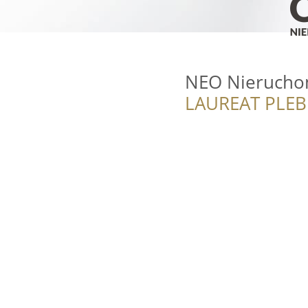
NEO Nierucho
LAUREAT PLEB