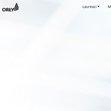
Laureaci
M