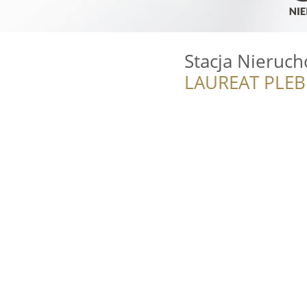
Stacja Nieruc
LAUREAT PLEB