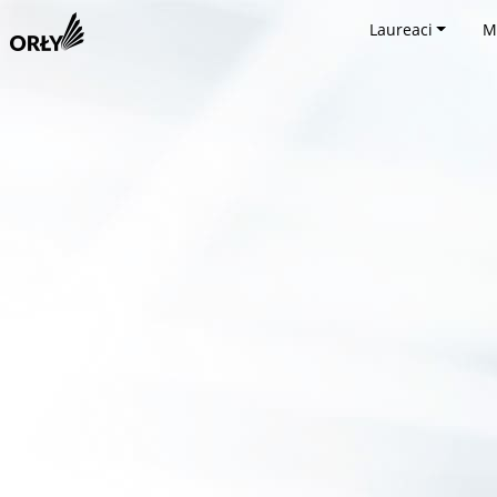
Laureaci
M