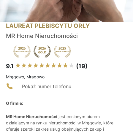
LAUREAT PLEBISCYTU ORŁY
MR Home Nieruchomości
9.1
(19)
Mrągowo, Mragowo
Pokaż numer telefonu
O firmie:
MR Home Nieruchomości
jest cenionym biurem
działającym na rynku nieruchomości w Mrągowie, które
oferuje szeroki zakres usług obejmujących zakup i