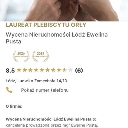
LAUREAT PLEBISCYTU ORŁY
Wycena Nieruchomości Łódź Ewelina
Pusta
8.5
(6)
Łódź, Ludwika Zamenhofa 14/10
Pokaż numer telefonu
O firmie:
Wycena Nieruchomości Łódź Ewelina Pusta
to
kancelaria prowadzona przez mgr Ewelinę Pustą,