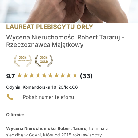
LAUREAT PLEBISCYTU ORŁY
Wycena Nieruchomości Robert Tararuj -
Rzeczoznawca Majątkowy
9.7
(33)
Gdynia, Komandorska 18-20/lok.C6
Pokaż numer telefonu
O firmie:
Wycena Nieruchomości Robert Tararuj
to firma z
siedzibą w Gdyni, która od 2015 roku świadczy