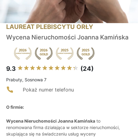
LAUREAT PLEBISCYTU ORŁY
Wycena Nieruchomości Joanna Kamińska
9.3
(24)
Prabuty, Sosnowa 7
Pokaż numer telefonu
O firmie:
Wycena Nieruchomości Joanna Kamińska
to
renomowana firma działająca w sektorze nieruchomości,
skupiająca się na świadczeniu usług wyceny