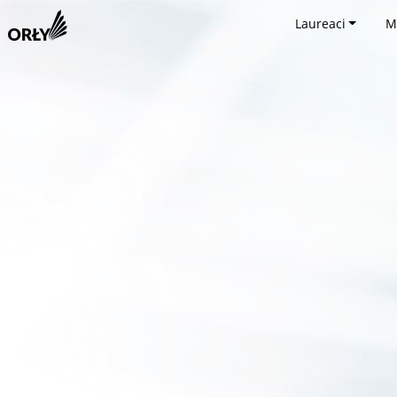
Laureaci
M