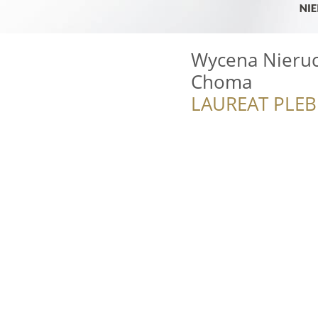
Wycena Nieruc
Choma
LAUREAT PLEB