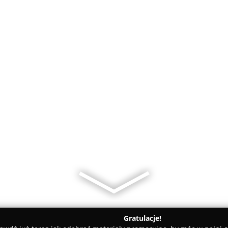
Gratulacje!