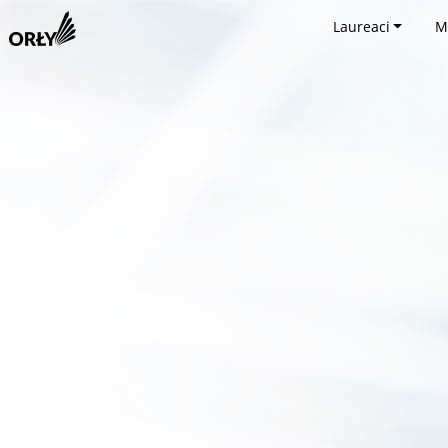
Laureaci
M