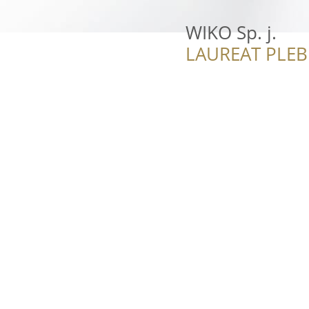
WIKO Sp. j.
LAUREAT PLEB