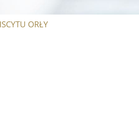
ISCYTU ORŁY