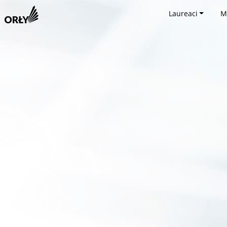
Laureaci
M