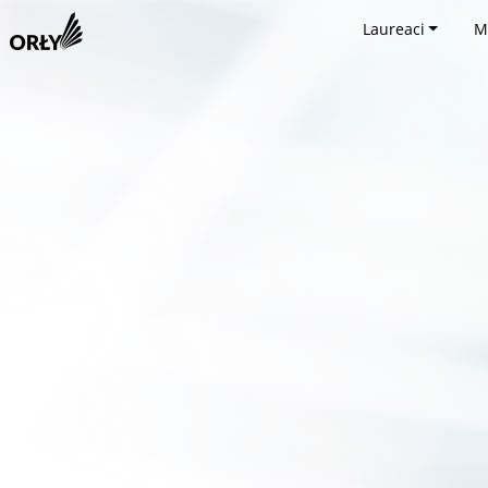
Laureaci
M