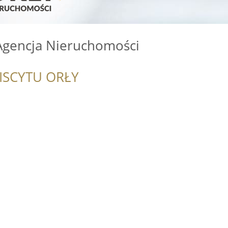
gencja Nieruchomości
ISCYTU ORŁY