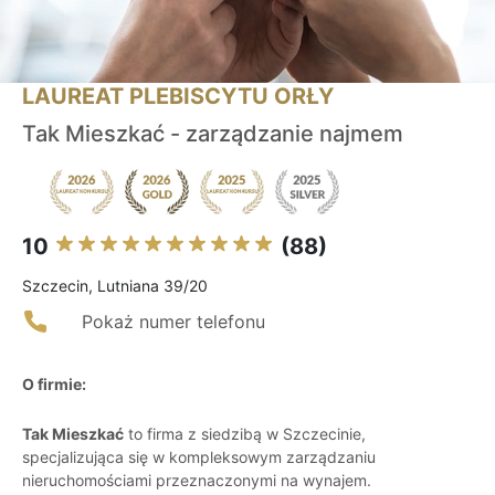
LAUREAT PLEBISCYTU ORŁY
Tak Mieszkać - zarządzanie najmem
10
(88)
Szczecin, Lutniana 39/20
Pokaż numer telefonu
O firmie:
Tak Mieszkać
to firma z siedzibą w Szczecinie,
specjalizująca się w kompleksowym zarządzaniu
nieruchomościami przeznaczonymi na wynajem.