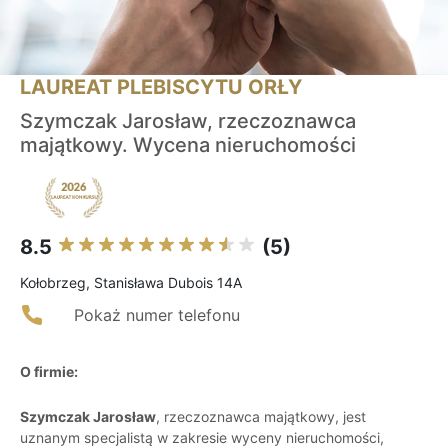
LAUREAT PLEBISCYTU ORŁY
Szymczak Jarosław, rzeczoznawca
majątkowy. Wycena nieruchomości
8.5
(5)
Kołobrzeg, Stanisława Dubois 14A
Pokaż numer telefonu
O firmie:
Szymczak Jarosław
, rzeczoznawca majątkowy, jest
uznanym specjalistą w zakresie wyceny nieruchomości,