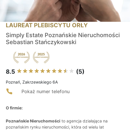
LAUREAT PLEBISCYTU ORŁY
Simply Estate Poznańskie Nieruchomości
Sebastian Stańczykowski
8.5
(5)
Poznań, Zakrzewskiego 6A
Pokaż numer telefonu
O firmie:
Poznańskie Nieruchomości
to agencja działająca na
poznańskim rynku nieruchomości, która od wielu lat