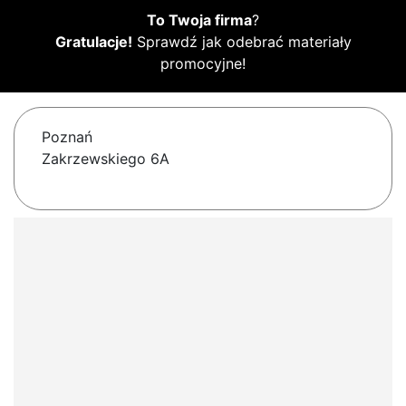
To Twoja firma
?
Gratulacje!
Sprawdź jak odebrać materiały
promocyjne!
Poznań
Zakrzewskiego 6A