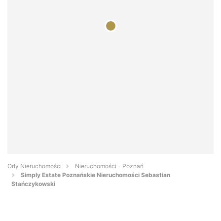
Orły Nieruchomości
Nieruchomości - Poznań
Simply Estate Poznańskie Nieruchomości Sebastian
Stańczykowski