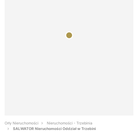
Orły Nieruchomości
Nieruchomości - Trzebinia
SALWATOR Nieruchomości Oddział w Trzebini