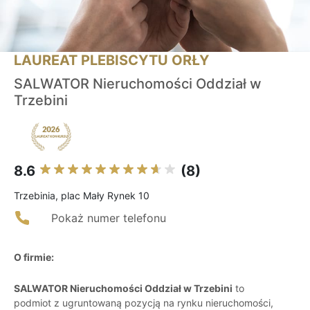
LAUREAT PLEBISCYTU ORŁY
SALWATOR Nieruchomości Oddział w
Trzebini
8.6
(8)
Trzebinia, plac Mały Rynek 10
Pokaż numer telefonu
O firmie:
SALWATOR Nieruchomości Oddział w Trzebini
to
podmiot z ugruntowaną pozycją na rynku nieruchomości,