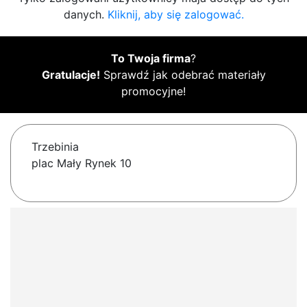
danych.
Kliknij, aby się zalogować.
To Twoja firma
?
Gratulacje!
Sprawdź jak odebrać materiały
promocyjne!
Trzebinia
plac Mały Rynek 10