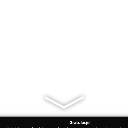
Gratulacje!