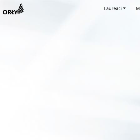
Laureaci
M