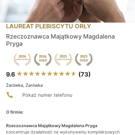
LAUREAT PLEBISCYTU ORŁY
Rzeczoznawca Majątkowy Magdalena
Pryga
9.6
(73)
Żarówka, Żarówka
Pokaż numer telefonu
O firmie:
Rzeczoznawca Majątkowy Magdalena Pryga
koncentruje działalność na wykonywaniu kompleksowych