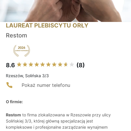
LAUREAT PLEBISCYTU ORŁY
Restom
8.6
(8)
Rzeszów, Solińska 3/3
Pokaż numer telefonu
O firmie:
Restom
to firma zlokalizowana w Rzeszowie przy ulicy
Solińskiej 3/3, której główną specjalizacją jest
kompleksowe i profesjonalne zarządzanie wynajmem