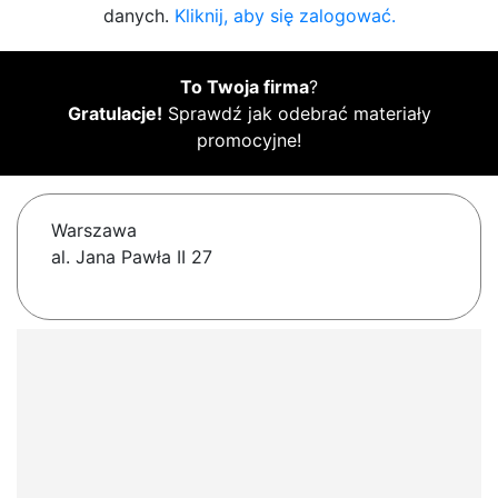
danych.
Kliknij, aby się zalogować.
To Twoja firma
?
Gratulacje!
Sprawdź jak odebrać materiały
promocyjne!
Warszawa
al. Jana Pawła II 27