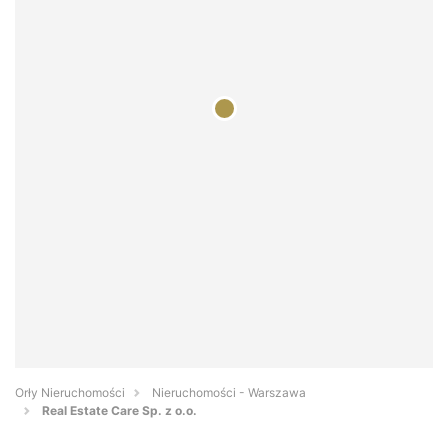
Orły Nieruchomości
Nieruchomości - Warszawa
Real Estate Care Sp. z o.o.