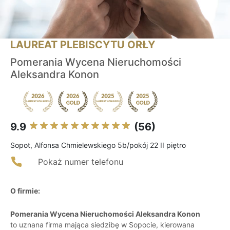
LAUREAT PLEBISCYTU ORŁY
Pomerania Wycena Nieruchomości
Aleksandra Konon
9.9
(56)
Sopot, Alfonsa Chmielewskiego 5b/pokój 22 II piętro
Pokaż numer telefonu
O firmie:
Pomerania Wycena Nieruchomości Aleksandra Konon
to uznana firma mająca siedzibę w Sopocie, kierowana