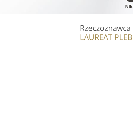
Rzeczoznawca 
LAUREAT PLEB