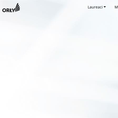
Laureaci
M