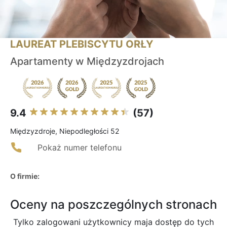
LAUREAT PLEBISCYTU ORŁY
Apartamenty w Międzyzdrojach
9.4
(57)
Międzyzdroje, Niepodległości 52
Pokaż numer telefonu
O firmie:
Oceny na poszczególnych stronach
Tylko zalogowani użytkownicy maja dostęp do tych