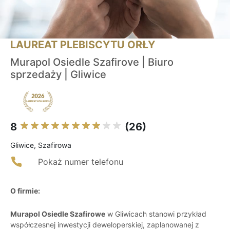
LAUREAT PLEBISCYTU ORŁY
Murapol Osiedle Szafirove | Biuro
sprzedaży | Gliwice
8
(26)
Gliwice, Szafirowa
Pokaż numer telefonu
O firmie:
Murapol Osiedle Szafirowe
w Gliwicach stanowi przykład
współczesnej inwestycji deweloperskiej, zaplanowanej z