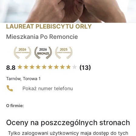
LAUREAT PLEBISCYTU ORŁY
Mieszkania Po Remoncie
8.8
(13)
Tarnów, Torowa 1
Pokaż numer telefonu
O firmie:
Oceny na poszczególnych stronach
Tylko zalogowani użytkownicy maja dostęp do tych