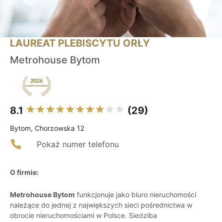
LAUREAT PLEBISCYTU ORŁY
Metrohouse Bytom
8.1
(29)
Bytom, Chorzowska 12
Pokaż numer telefonu
O firmie:
Metrohouse Bytom
funkcjonuje jako biuro nieruchomości
należące do jednej z największych sieci pośrednictwa w
obrocie nieruchomościami w Polsce. Siedziba