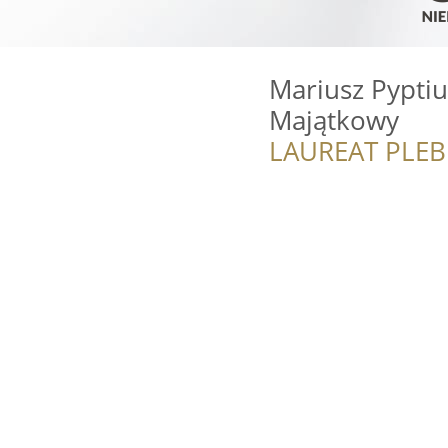
Mariusz Pypti
Majątkowy
LAUREAT PLEB