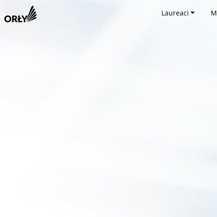
Laureaci
M